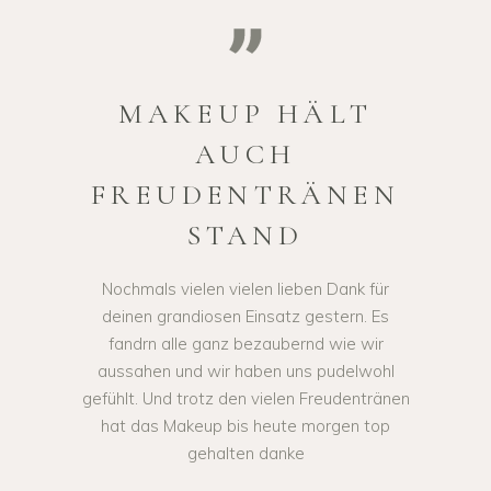
MAKEUP HÄLT
AUCH
FREUDENTRÄNEN
STAND
Nochmals vielen vielen lieben Dank für
deinen grandiosen Einsatz gestern. Es
fandrn alle ganz bezaubernd wie wir
aussahen und wir haben uns pudelwohl
gefühlt. Und trotz den vielen Freudentränen
hat das Makeup bis heute morgen top
gehalten danke