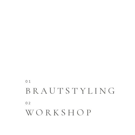
BRAUTSTYLING
WORKSHOP