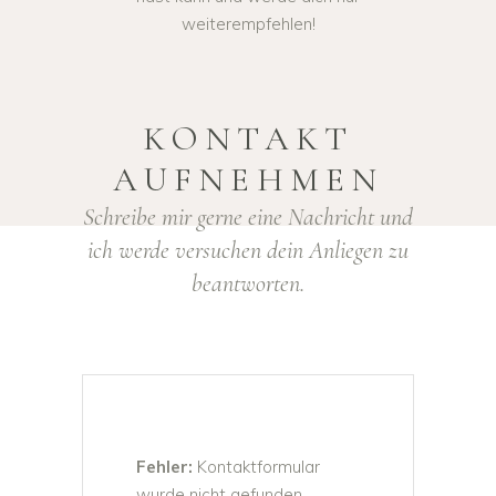
weiterempfehlen!
KONTAKT
AUFNEHMEN
Schreibe mir gerne eine Nachricht und
ich werde versuchen dein Anliegen zu
beantworten.
Fehler:
Kontaktformular
wurde nicht gefunden.