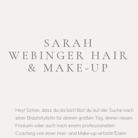
SARAH
WEBINGER HAIR
& MAKE-UP
Hey! Schön, dass du da bist! Bist du auf der Suche nach
einer Brautstylistin für deinen großen Tag, deiner neuen
Friseurin oder auch nach einem professionellen
Coaching von einer Hair- and Make-up-artistin?Dann