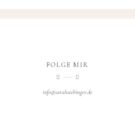
FOLGE MIR
info@sarahwebinger.de