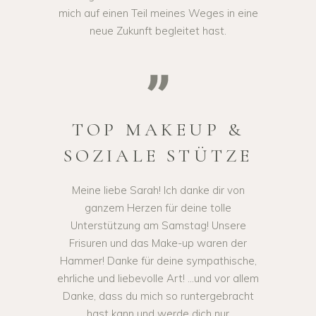
mich auf einen Teil meines Weges in eine
neue Zukunft begleitet hast.
TOP MAKEUP &
SOZIALE STÜTZE
Meine liebe Sarah! Ich danke dir von
ganzem Herzen für deine tolle
Unterstützung am Samstag! Unsere
Frisuren und das Make-up waren der
Hammer! Danke für deine sympathische,
ehrliche und liebevolle Art! ...und vor allem
Danke, dass du mich so runtergebracht
hast kann und werde dich nur