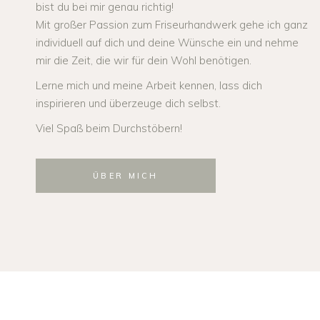
bist du bei mir genau richtig!
Mit großer Passion zum Friseurhandwerk gehe ich ganz
individuell auf dich und deine Wünsche ein und nehme
mir die Zeit, die wir für dein Wohl benötigen.
Lerne mich und meine Arbeit kennen, lass dich
inspirieren und überzeuge dich selbst.
Viel Spaß beim Durchstöbern!
ÜBER MICH