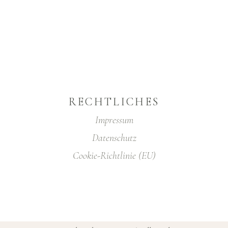
RECHTLICHES
Impressum
Datenschutz
Cookie-Richtlinie (EU)