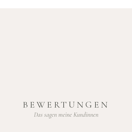
BEWERTUNGEN
Das sagen meine Kundinnen