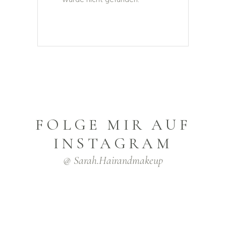
FOLGE MIR AUF
INSTAGRAM
@ Sarah.hairandmakeup