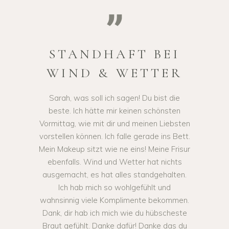
STANDHAFT BEI
WIND & WETTER
Sarah, was soll ich sagen! Du bist die
beste. Ich hätte mir keinen schönsten
Vormittag, wie mit dir und meinen Liebsten
vorstellen können. Ich falle gerade ins Bett.
Mein Makeup sitzt wie ne eins! Meine Frisur
ebenfalls. Wind und Wetter hat nichts
ausgemacht, es hat alles standgehalten.
Ich hab mich so wohlgefühlt und
wahnsinnig viele Komplimente bekommen.
Dank, dir hab ich mich wie du hübscheste
Braut gefühlt. Danke dafür! Danke das du