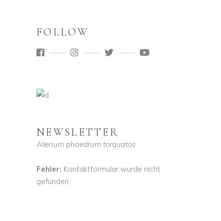
FOLLOW
NEWSLETTER
Alienum phaedrum torquatos
Fehler:
Kontaktformular wurde nicht
gefunden.