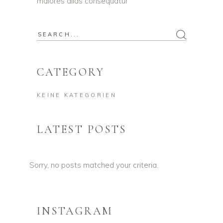
maiores alias consequatur
Search
for:
CATEGORY
KEINE KATEGORIEN
LATEST POSTS
Sorry, no posts matched your criteria.
INSTAGRAM