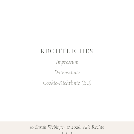
RECHTLICHES
Impressum
Datenschutz
Cookie-Richtlinie (EU)
© Sarah Webinger © 2026. Alle Rechte