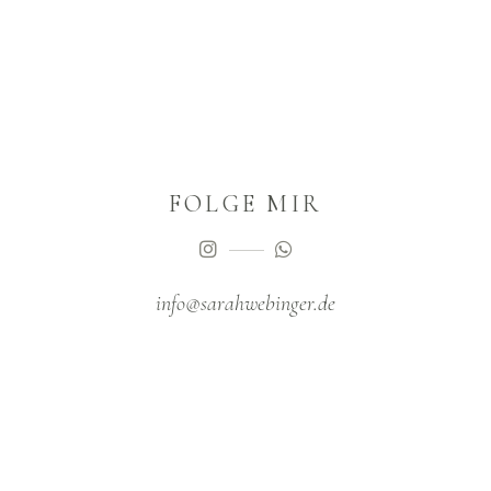
FOLGE MIR
info@sarahwebinger.de